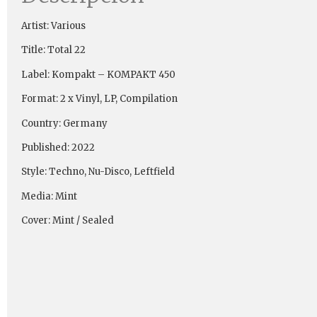
Artist: Various
Title: Total 22
Label: Kompakt – KOMPAKT 450
Format: 2 x Vinyl, LP, Compilation
Country: Germany
Published: 2022
Style: Techno, Nu-Disco, Leftfield
Media: Mint
Cover: Mint / Sealed