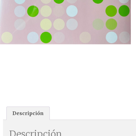
Descripción
Descripción