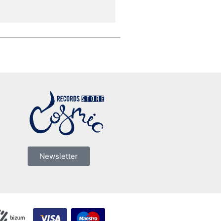
Newsletter