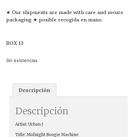
★ Our shipments are made with care and secure
packaging ★ posible recogida en mano.
BOX 13
Sin existencias
Descripción
Descripción
Artist: Urban J
Title: Midnight Boogie Machine