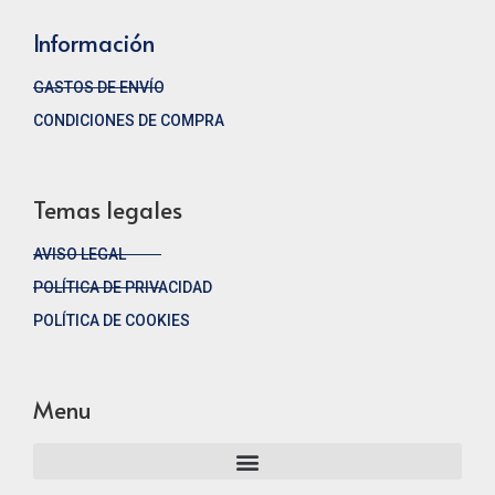
Información
GASTOS DE ENVÍO
CONDICIONES DE COMPRA
Temas legales
AVISO LEGAL
POLÍTICA DE PRIVACIDAD
POLÍTICA DE COOKIES
Menu