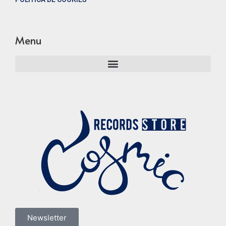
Menu
Newsletter