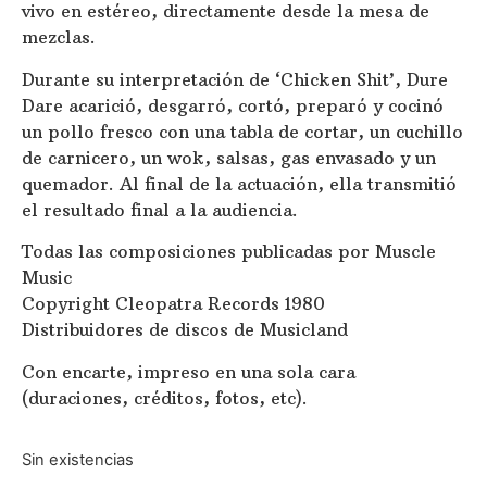
vivo en estéreo, directamente desde la mesa de
mezclas.
Durante su interpretación de ‘Chicken Shit’, Dure
Dare acarició, desgarró, cortó, preparó y cocinó
un pollo fresco con una tabla de cortar, un cuchillo
de carnicero, un wok, salsas, gas envasado y un
quemador. Al final de la actuación, ella transmitió
el resultado final a la audiencia.
Todas las composiciones publicadas por Muscle
Music
Copyright Cleopatra Records 1980
Distribuidores de discos de Musicland
Con encarte, impreso en una sola cara
(duraciones, créditos, fotos, etc).
Sin existencias