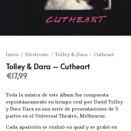
Inicio
/
Electronic
/ Tolley & Dara ‎– Cutheart
Tolley & Dara ‎– Cutheart
€
17,99
Toda la música de este álbum fue compuesta
espontáneamente en tiempo real por David Tolley
y Dure Dara en una serie de presentaciones de 3
partes en el Universal Theatre, Melbourne.
Cada aparición se realizó en quad y se grabó en