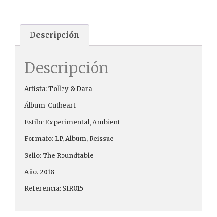
Descripción
Descripción
Artista: Tolley & Dara
Álbum: Cutheart
Estilo: Experimental, Ambient
Formato: LP, Album, Reissue
Sello: The Roundtable
Año: 2018
Referencia: SIR015