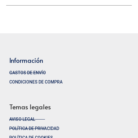
Información
GASTOS DE ENVÍO
CONDICIONES DE COMPRA
Temas legales
AVISO LEGAL
POLÍTICA DE PRIVACIDAD
POLÍTICA DE COOKIES