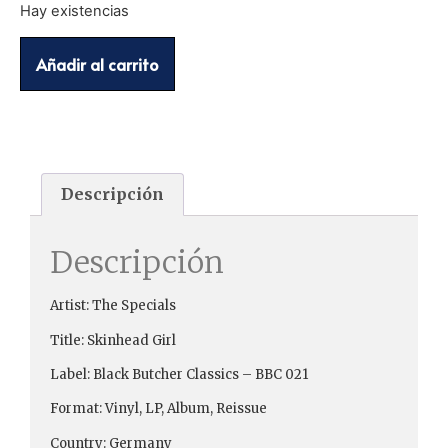
Hay existencias
Añadir al carrito
Descripción
Descripción
Artist: The Specials
Title: Skinhead Girl
Label: Black Butcher Classics – BBC 021
Format: Vinyl, LP, Album, Reissue
Country: Germany