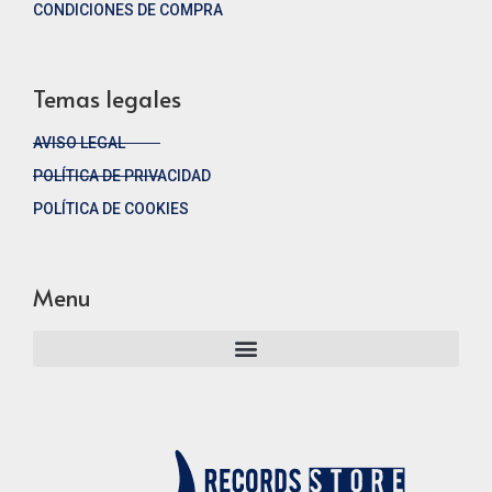
CONDICIONES DE COMPRA
Temas legales
AVISO LEGAL
POLÍTICA DE PRIVACIDAD
POLÍTICA DE COOKIES
Menu