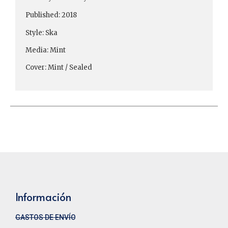
Published: 2018
Style: Ska
Media: Mint
Cover: Mint / Sealed
Información
GASTOS DE ENVÍO