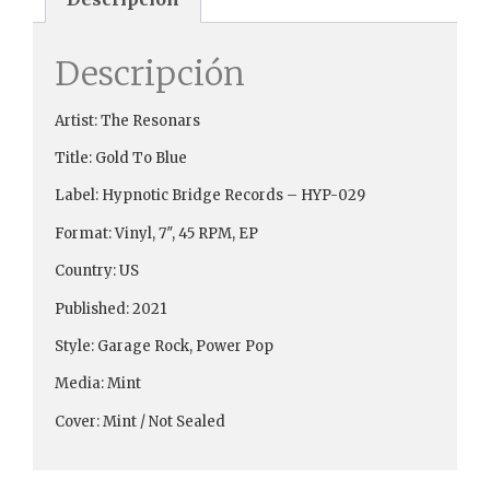
Descripción
Artist: The Resonars
Title: Gold To Blue
Label: Hypnotic Bridge Records ‎– HYP-029
Format: Vinyl, 7″, 45 RPM, EP
Country: US
Published: 2021
Style: Garage Rock, Power Pop
Media: Mint
Cover: Mint / Not Sealed