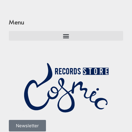
Menu
Newsletter