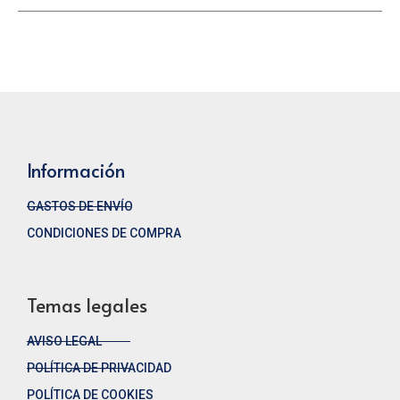
Información
GASTOS DE ENVÍO
CONDICIONES DE COMPRA
Temas legales
AVISO LEGAL
POLÍTICA DE PRIVACIDAD
POLÍTICA DE COOKIES