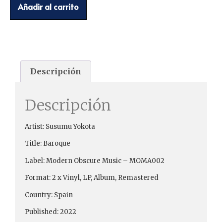
Añadir al carrito
Descripción
Descripción
Artist: Susumu Yokota
Title: Baroque
Label: Modern Obscure Music – MOMA002
Format: 2 x Vinyl, LP, Album, Remastered
Country: Spain
Published: 2022