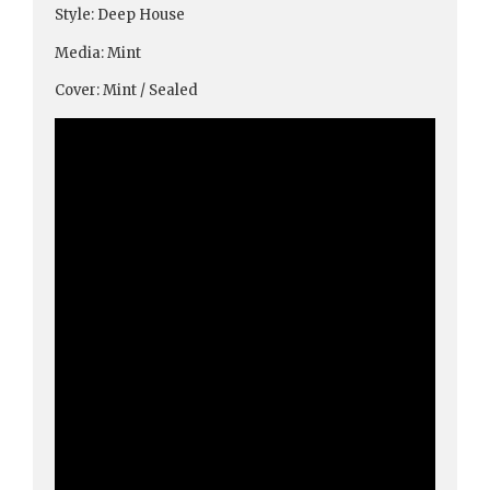
Style: Deep House
Media: Mint
Cover: Mint / Sealed