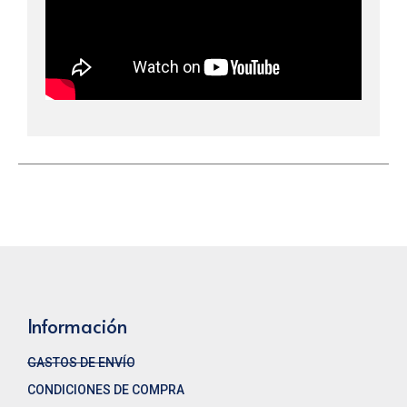
Información
GASTOS DE ENVÍO
CONDICIONES DE COMPRA