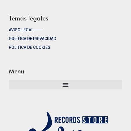
Temas legales
AVISO LEGAL
POLÍTICA DE PRIVACIDAD
POLÍTICA DE COOKIES
Menu