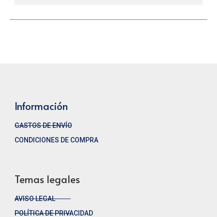
Información
GASTOS DE ENVÍO
CONDICIONES DE COMPRA
Temas legales
AVISO LEGAL
POLÍTICA DE PRIVACIDAD