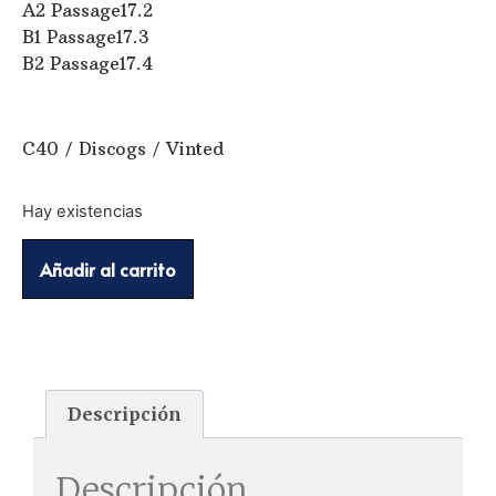
A2 Passage17.2
B1 Passage17.3
B2 Passage17.4
C40 / Discogs / Vinted
Hay existencias
Añadir al carrito
Descripción
Descripción