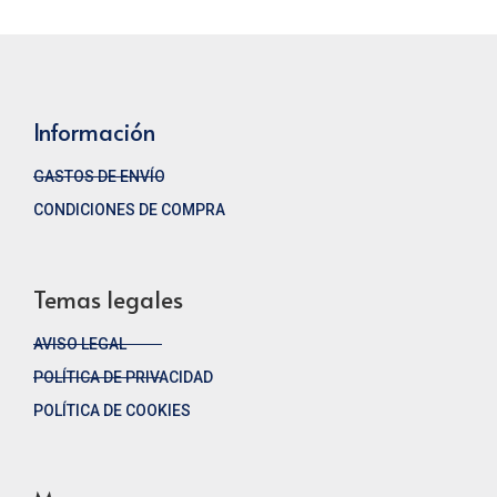
Información
GASTOS DE ENVÍO
CONDICIONES DE COMPRA
Temas legales
AVISO LEGAL
POLÍTICA DE PRIVACIDAD
POLÍTICA DE COOKIES