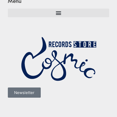
Menu
Newsletter