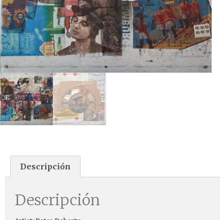
Descripción
Descripción