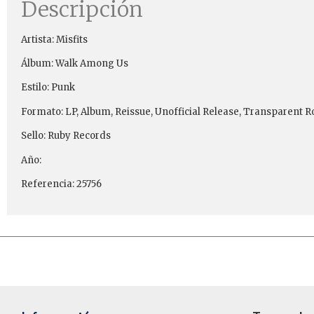
Descripción
Artista: Misfits
Álbum: Walk Among Us
Estilo: Punk
Formato: LP, Album, Reissue, Unofficial Release, Transparent R
Sello: Ruby Records
Año:
Referencia: 25756