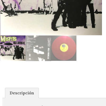
Descripción