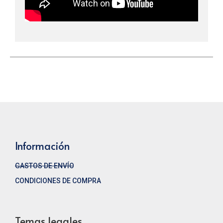
Información
GASTOS DE ENVÍO
CONDICIONES DE COMPRA
Temas legales