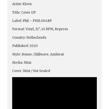
Artist: Klovn
Title: Cover UP
Label: Phil – PHIL004RP
Format: Vinyl, 12″, 45 RPM, Repress
Country: Netherlands
Published: 2020
Style: House, Chillwave, Ambient
Media: Mint
Cover: Mint / Not Sealed