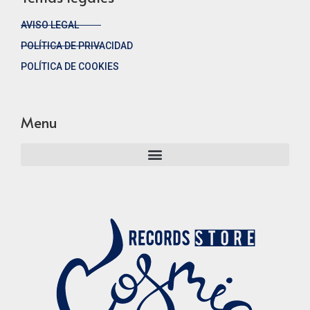
AVISO LEGAL
POLÍTICA DE PRIVACIDAD
POLÍTICA DE COOKIES
Menu