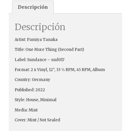
Descripción
Descripción
Artist: Fumiya Tanaka
Title: One More Thing (Second Part)
Label: Sundance – snd017
Format: 2 x Vinyl, 12″, 33 ⅓ RPM, 45 RPM, Album
Country: Germany
Published: 2022
Style: House, Minimal
Media: Mint
Cover: Mint / Not Sealed