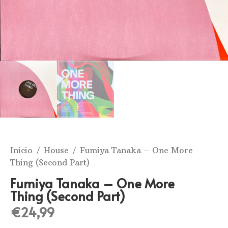
Inicio
/
House
/ Fumiya Tanaka – One More
Thing (Second Part)
Fumiya Tanaka – One More
Thing (Second Part)
€
24,99