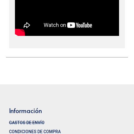
Información
GASTOS DE ENVÍO
CONDICIONES DE COMPRA