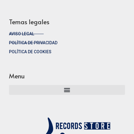
Temas legales
AVISO LEGAL
POLÍTICA DE PRIVACIDAD
POLÍTICA DE COOKIES
Menu