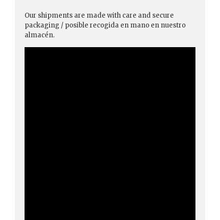
Our shipments are made with care and secure
packaging / posible recogida en mano en nuestro
almacén.