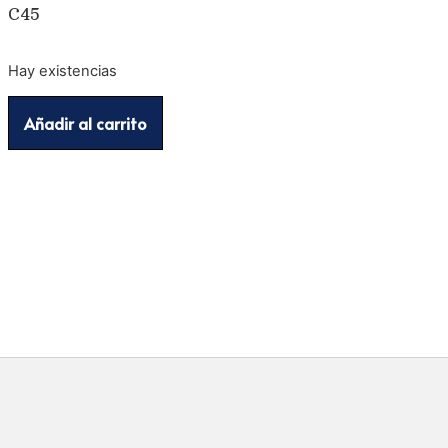
C45
Hay existencias
Añadir al carrito