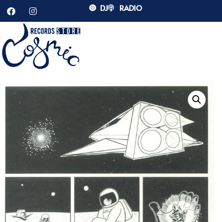
DJ
RADIO