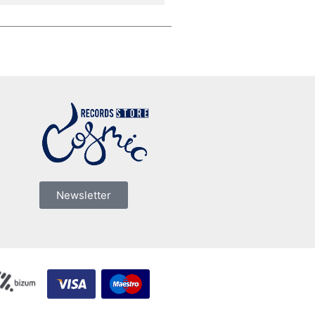
Newsletter