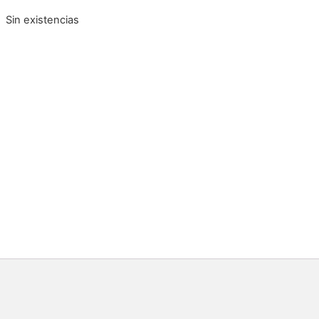
Sin existencias