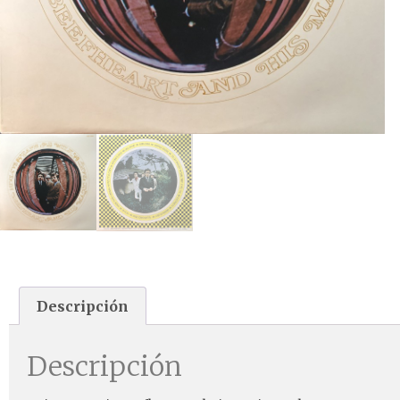
Descripción
Descripción