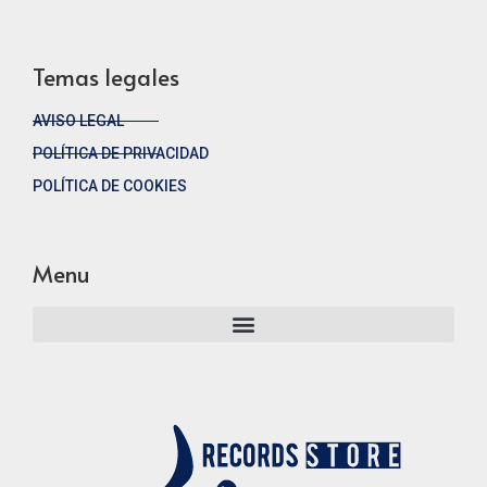
Temas legales
AVISO LEGAL
POLÍTICA DE PRIVACIDAD
POLÍTICA DE COOKIES
Menu