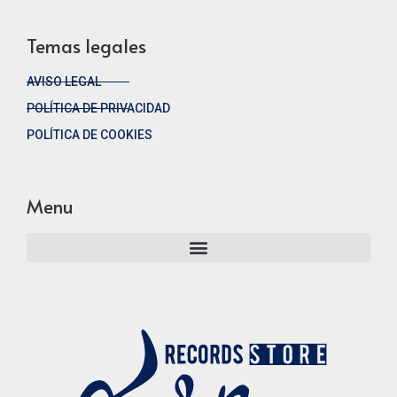
Temas legales
AVISO LEGAL
POLÍTICA DE PRIVACIDAD
POLÍTICA DE COOKIES
Menu